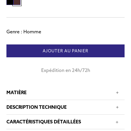
Genre :
Homme
AJOUTER AU PANIER
Expédition en 24h/72h
MATIÈRE
DESCRIPTION TECHNIQUE
CARACTÉRISTIQUES DÉTAILLÉES