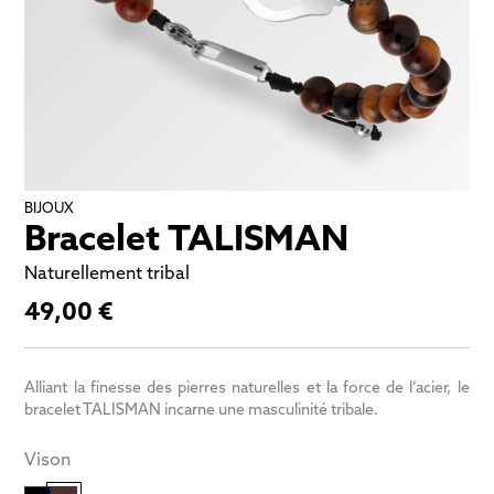
BIJOUX
Bracelet TALISMAN
Naturellement tribal
49,00 €
Alliant la finesse des pierres naturelles et la force de l’acier, le
bracelet TALISMAN incarne une masculinité tribale.
Vison