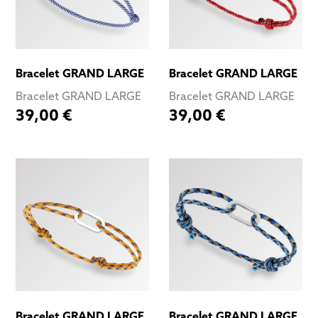
Bracelet GRAND LARGE
Bracelet GRAND LARGE
Bracelet GRAND LARGE
Bracelet GRAND LARGE
39,00 €
39,00 €
Bracelet GRAND LARGE
Bracelet GRAND LARGE