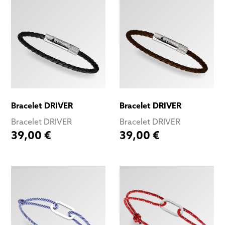
Bracelet DRIVER
Bracelet DRIVER
Bracelet DRIVER
Bracelet DRIVER
39,00 €
39,00 €