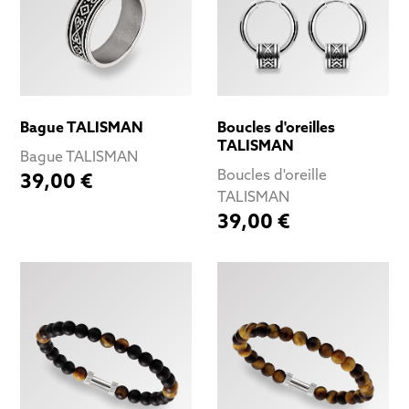
Bague TALISMAN
Boucles d'oreilles
TALISMAN
Bague TALISMAN
Boucles d'oreille
39,00 €
TALISMAN
39,00 €