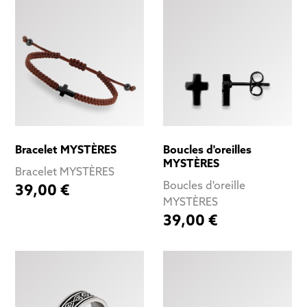
Bracelet MYSTÈRES
Boucles d'oreilles
MYSTÈRES
Bracelet MYSTÈRES
Boucles d'oreille
39,00 €
MYSTÈRES
39,00 €