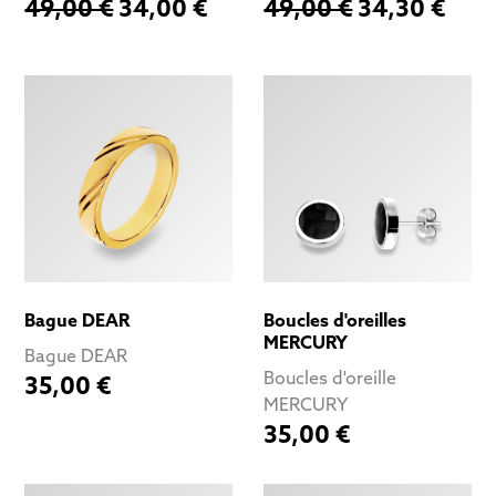
49,00 €
34,00 €
49,00 €
34,30 €
Bague DEAR
Boucles d'oreilles
MERCURY
Bague DEAR
Boucles d'oreille
35,00 €
MERCURY
35,00 €