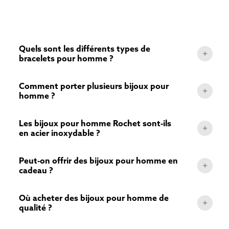
Quels sont les différents types de
bracelets pour homme ?
Comment porter plusieurs bijoux pour
homme ?
Les bijoux pour homme Rochet sont-ils
en acier inoxydable ?
Peut-on offrir des bijoux pour homme en
cadeau ?
Où acheter des bijoux pour homme de
qualité ?