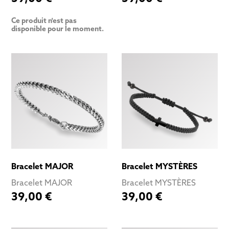
Ce produit n'est pas
disponible pour le moment.
Bracelet MAJOR
Bracelet MYSTÈRES
Bracelet MAJOR
Bracelet MYSTÈRES
39,00 €
39,00 €