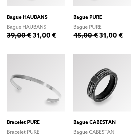
Bague HAUBANS
Bague PURE
Bague HAUBANS
Bague PURE
39,00 €
31,00 €
45,00 €
31,00 €
Bracelet PURE
Bague CABESTAN
Bracelet PURE
Bague CABESTAN