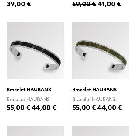
39,00 €
59,00 €
41,00 €
Bracelet HAUBANS
Bracelet HAUBANS
Bracelet HAUBANS
Bracelet HAUBANS
55,00 €
44,00 €
55,00 €
44,00 €