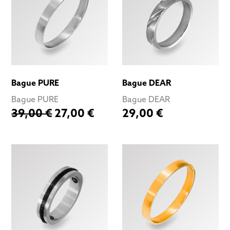
Bague PURE
Bague DEAR
Bague PURE
Bague DEAR
39,00 €
27,00 €
29,00 €