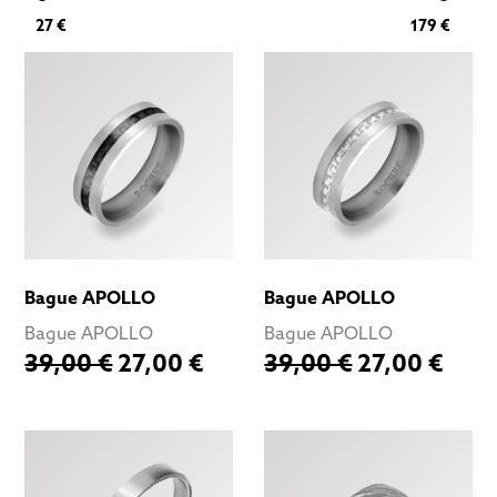
27 €
179 €
Bague APOLLO
Bague APOLLO
Bague APOLLO
Bague APOLLO
39,00 €
27,00 €
39,00 €
27,00 €