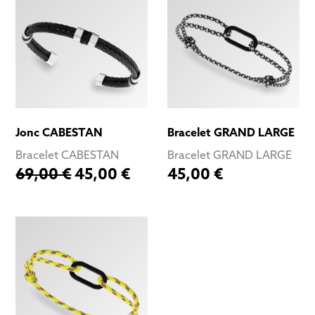
Jonc CABESTAN
Bracelet GRAND LARGE
Bracelet CABESTAN
Bracelet GRAND LARGE
69,00 €
45,00 €
45,00 €