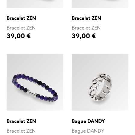
Bracelet ZEN
Bracelet ZEN
Bracelet ZEN
Bracelet ZEN
39,00 €
39,00 €
Bracelet ZEN
Bague DANDY
Bracelet ZEN
Bague DANDY