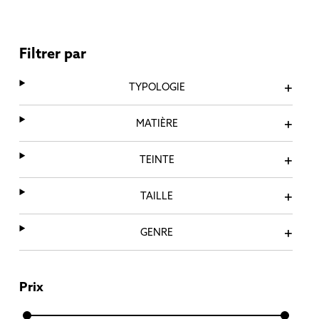
Filtrer par
TYPOLOGIE
MATIÈRE
TEINTE
TAILLE
GENRE
Prix