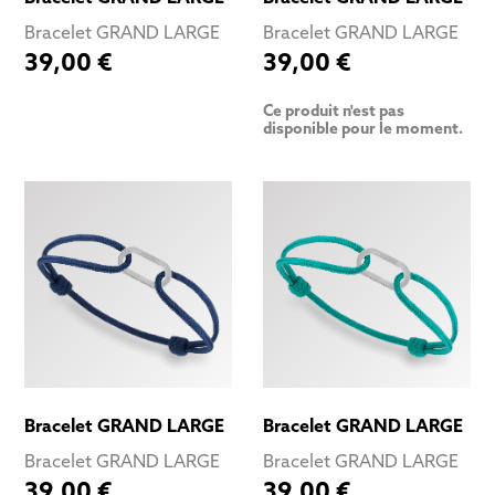
Bracelet GRAND LARGE
Bracelet GRAND LARGE
39,00 €
39,00 €
Ce produit n'est pas
disponible pour le moment.
Bracelet GRAND LARGE
Bracelet GRAND LARGE
Bracelet GRAND LARGE
Bracelet GRAND LARGE
39,00 €
39,00 €