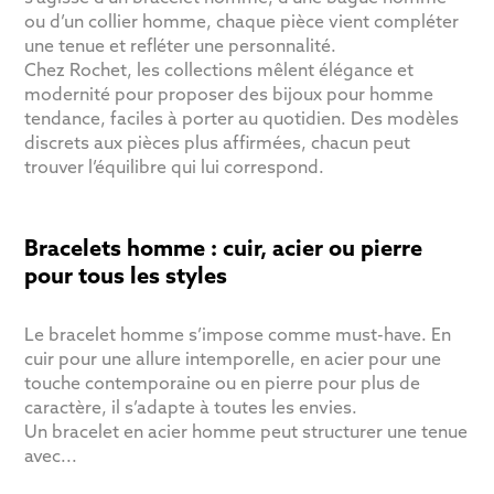
ou d’un collier homme, chaque pièce vient compléter
une tenue et refléter une personnalité.
Chez Rochet, les collections mêlent élégance et
modernité pour proposer des bijoux pour homme
tendance, faciles à porter au quotidien. Des modèles
discrets aux pièces plus affirmées, chacun peut
trouver l’équilibre qui lui correspond.
Bracelets homme : cuir, acier ou pierre
pour tous les styles
Le bracelet homme s’impose comme must-have. En
cuir pour une allure intemporelle, en acier pour une
touche contemporaine ou en pierre pour plus de
caractère, il s’adapte à toutes les envies.
Un bracelet en acier homme peut structurer une tenue
avec...